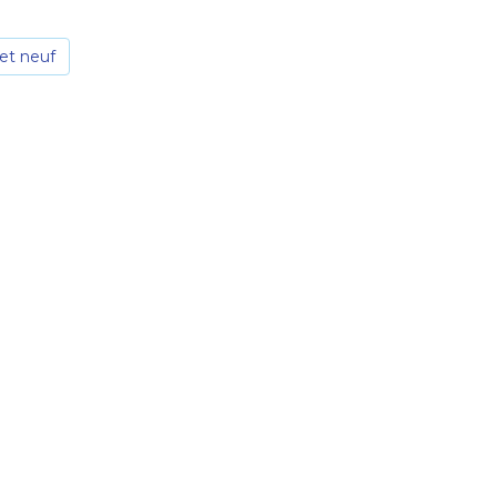
et neuf