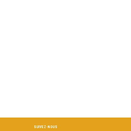
SUIVEZ-NOUS