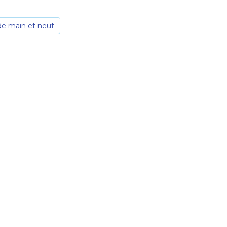
e main et neuf