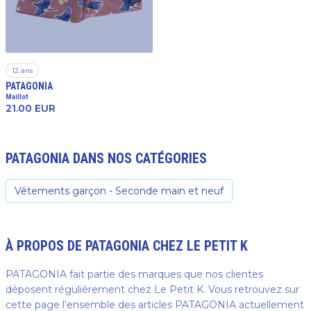
12 ans
PATAGONIA
Maillot
21.00
EUR
PATAGONIA
DANS NOS CATÉGORIES
Vêtements garçon - Seconde main et neuf
À PROPOS DE
PATAGONIA
CHEZ LE PETIT K
PATAGONIA fait partie des marques que nos clientes
déposent régulièrement chez Le Petit K. Vous retrouvez sur
cette page l'ensemble des articles PATAGONIA actuellement