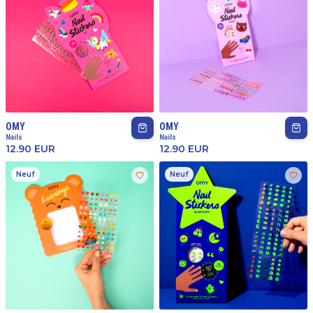
OMY
OMY
Nails
Nails
12.90
EUR
12.90
EUR
Neuf
Neuf