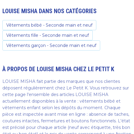
LOUISE MISHA
DANS NOS CATÉGORIES
Vêtements bébé - Seconde main et neuf
Vêtements fille - Seconde main et neuf
Vêtements garçon - Seconde main et neuf
À PROPOS DE
LOUISE MISHA
CHEZ LE PETIT K
LOUISE MISHA fait partie des marques que nos clientes
déposent régulièrement chez Le Petit K. Vous retrouvez sur
cette page l'ensemble des articles LOUISE MISHA
actuellement disponibles à la vente : vêtements bébé et
vêtements enfant selon les dépôts du moment. Chaque
pièce est inspectée avant mise en ligne : absence de taches,
coutures intactes, fermetures et boutons fonctionnels. L'état
est précisé pour chaque article (neuf avec étiquette, très bon